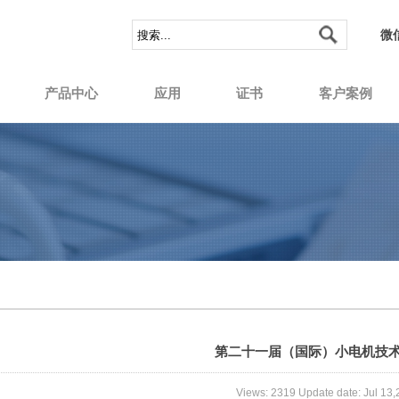
微
产品中心
应用
证书
客户案例
第二十一届（国际）小电机技
Views: 2319 Update date: Jul 13