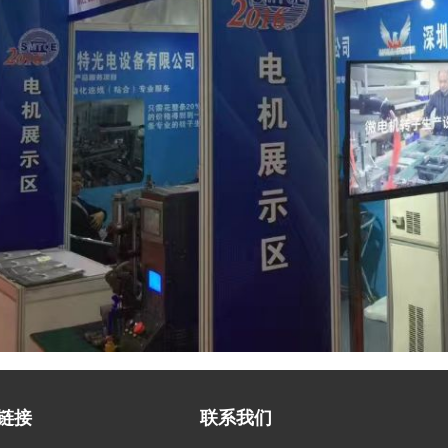
链接
联系我们