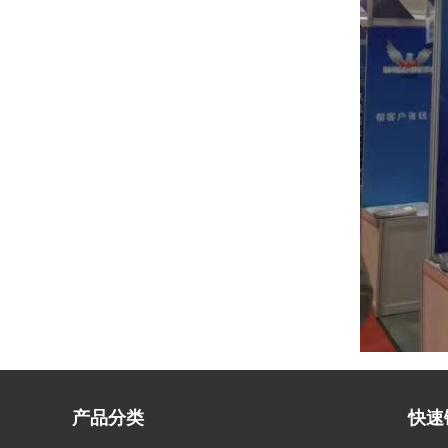
产品分类
快速