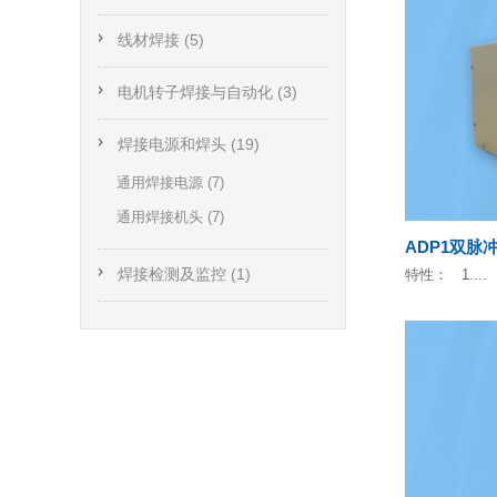
线材焊接 (5)
电机转子焊接与自动化 (3)
焊接电源和焊头 (19)
通用焊接电源 (7)
通用焊接机头 (7)
ADP1双脉
焊接检测及监控 (1)
特性： 1....