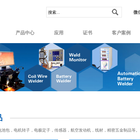
微
产品中心
应用
证书
客户案例
品
电池包，电机转子，电极定子，传感器，航空发动机，线材，精密五金制品等。