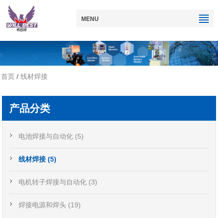
MENU
首页
/
线材焊接
产品分类
电池焊接与自动化 (5)
线材焊接 (5)
电机转子焊接与自动化 (3)
焊接电源和焊头 (19)