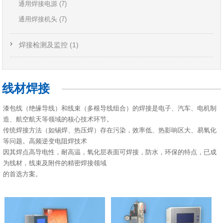
通用焊接电源 (7)
通用焊接机头 (7)
焊接检测及监控 (1)
线材焊接
漆包线（绝缘导线）和线束（多根导线组合）的焊接是电子、汽车、电机制
造、航空航天等领域的核心技术环节。
传统焊接方法（如锡焊、热压焊）存在污染，效率低、热影响区大、易氧化
等问题。高频逆变电阻焊技术
因其焊点高导电性，耐高温，氧化层表面可焊接，防水，环保的特点，已成
为线材，线束及附件的精密焊接领域
的首选方案。