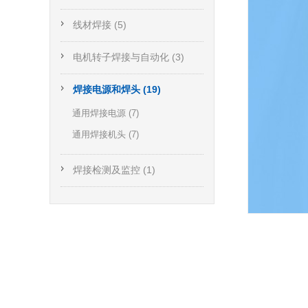
线材焊接 (5)
电机转子焊接与自动化 (3)
焊接电源和焊头 (19)
通用焊接电源 (7)
通用焊接机头 (7)
焊接检测及监控 (1)