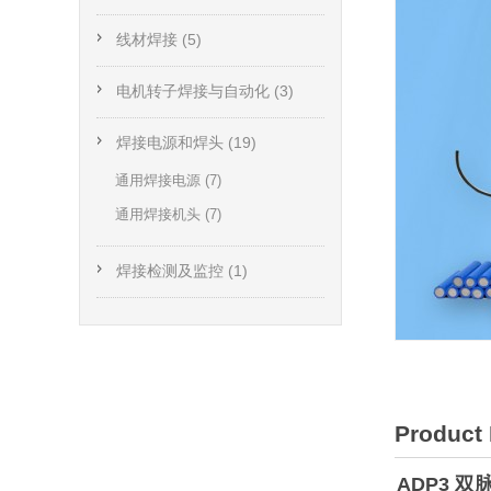
线材焊接 (5)
电机转子焊接与自动化 (3)
焊接电源和焊头 (19)
通用焊接电源 (7)
通用焊接机头 (7)
焊接检测及监控 (1)
Product 
ADP3 