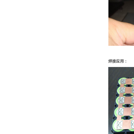
焊接应用：