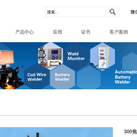
微
产品中心
应用
证书
客户案例
30